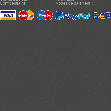
Confidentialité
Modes de paiement