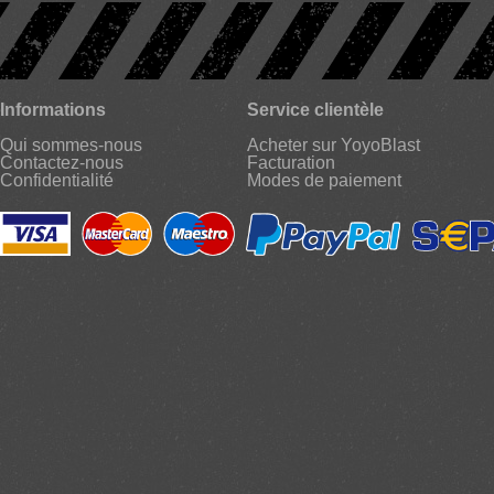
Informations
Service clientèle
Qui sommes-nous
Acheter sur YoyoBlast
Contactez-nous
Facturation
Confidentialité
Modes de paiement