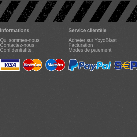
Informations
Service clientèle
Qui sommes-nous
Acheter sur YoyoBlast
Contactez-nous
Facturation
Confidentialité
Modes de paiement