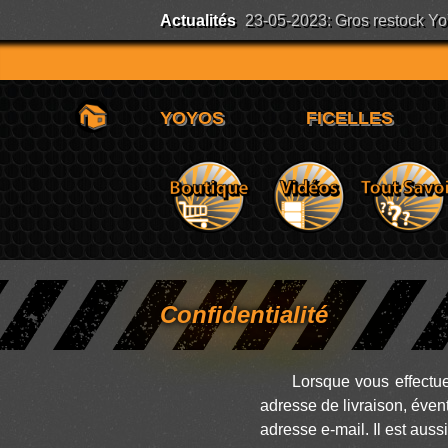
Actualités
23-05-2023: Gros restock YoYo
Confidentialité
Lorsque vous effectu
adresse de livraison, évent
adresse e-mail. Il est aus