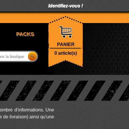
Identifiez-vous !
PANIER
0
article(s)
ombre d'informations. Une
e de livraison) ainsi qu'une