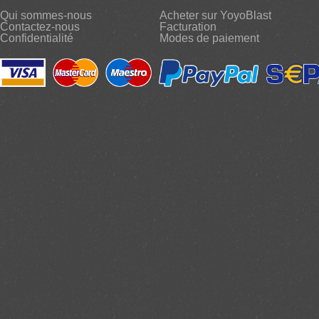
Qui sommes-nous
Acheter sur YoyoBlast
Contactez-nous
Facturation
Confidentialité
Modes de paiement