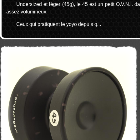
Undersized et léger (45g), le 45 est un petit O.V.N.I. 
assez volumineux.
Ceux qui pratiquent le yoyo depuis q...