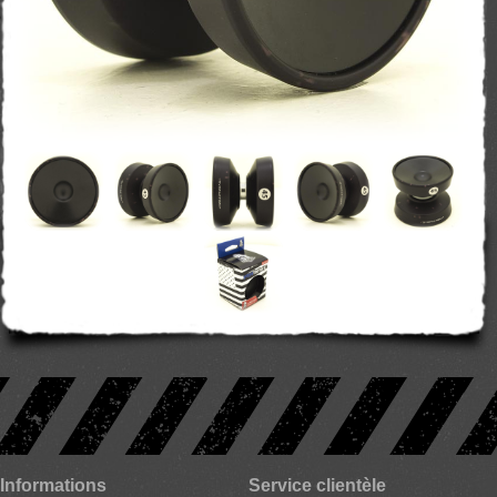
Informations
Service clientèle