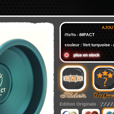
AJOU
iYoYo - iMPACT
couleur : Vert turquoise -
plus en stock
Edition Originale