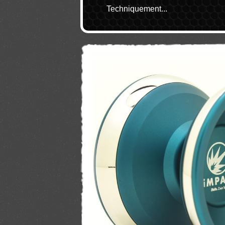
Techniquement...